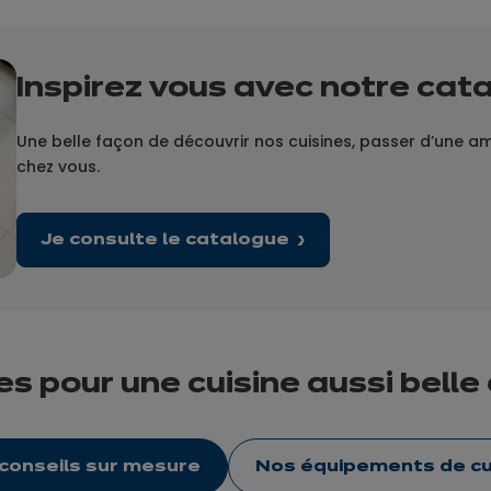
Inspirez vous avec notre cat
Une belle façon de découvrir nos cuisines, passer d’une ambi
chez vous.
Je consulte le catalogue
s pour une cuisine aussi belle
conseils sur mesure
Nos équipements de cu