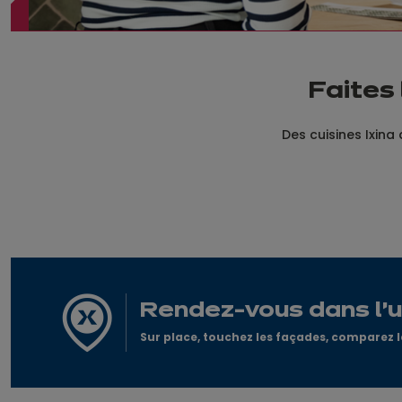
Faites 
Des cuisines Ixina 
Rendez-vous dans l'
Sur place, touchez les façades, comparez le