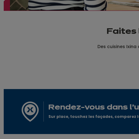
Faites 
Des cuisines Ixina 
Rendez-vous dans l'
Sur place, touchez les façades, comparez le