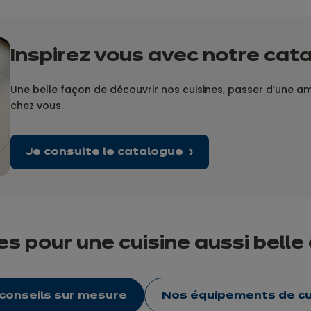
Inspirez vous avec notre cat
Une belle façon de découvrir nos cuisines, passer d’une ambi
chez vous.
Je consulte le catalogue
s pour une cuisine aussi belle
conseils sur mesure
Nos équipements de cu