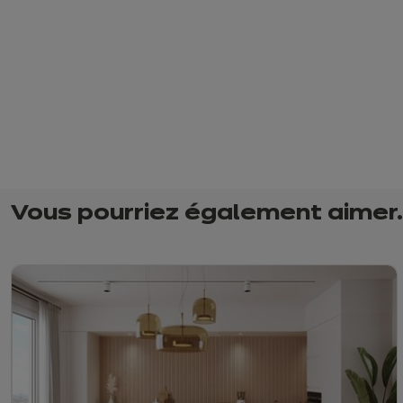
Vous pourriez également aimer..