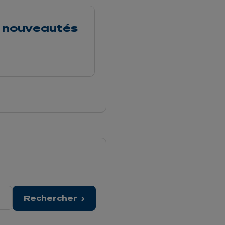
es nouveautés
Rechercher