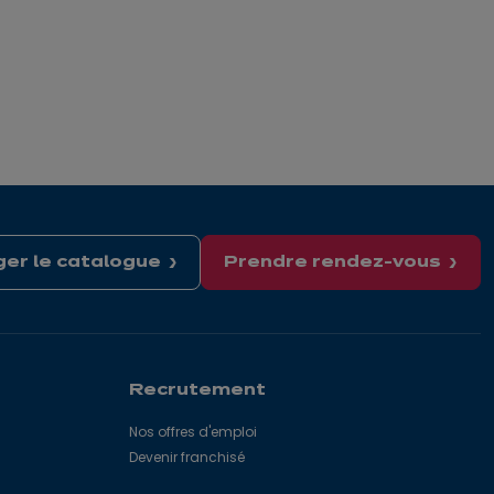
er le catalogue
Prendre rendez-vous
Recrutement
Nos offres d'emploi
Devenir franchisé