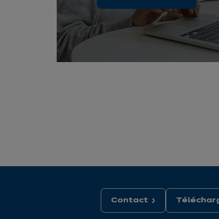
Contact
Télécharg