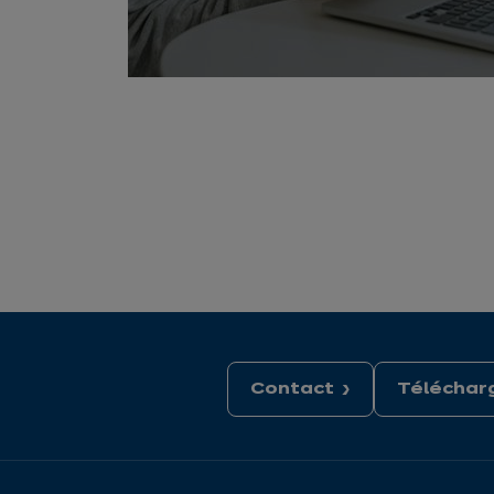
Contact
Télécharg