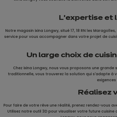
L'expertise et 
Notre magasin ixina Longwy, situé 17, 18 RN les Maragolles, 
service pour vous accompagner dans votre projet de cuisi
Un large choix de cuis
Chez ixina Longwy, nous vous proposons une grande sé
traditionnelle, vous trouverez la solution qui s'adapte 
exigences 
Réalisez v
Pour faire de votre rêve une réalité, prenez rendez-vous a
Utilisez notre outil 3D pour visualiser votre future cuisi