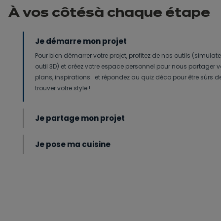
À vos côtés
à
chaque étape
Je démarre mon projet
Pour bien démarrer votre projet, profitez de nos outils (simulate
outil 3D) et créez votre espace personnel pour nous partager 
plans, inspirations… et répondez au quiz déco pour être sûrs d
trouver votre style !
Je partage mon projet
Je pose ma cuisine