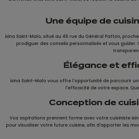
Une équipe de cuisin
ixina Saint-Malo, situé au 46 rue du Général Patton, proch
prodiguer des conseils personnalisés et vous guider. 
transparent
Élégance et effi
ixina Saint-Malo vous offre l'opportunité de parcourir
l'efficacité de votre espace. Qu
Conception de cuisi
Vos aspirations prennent forme avec votre cuisiniste ixina
pour visualiser votre future cuisine, afin d'apporter les mo