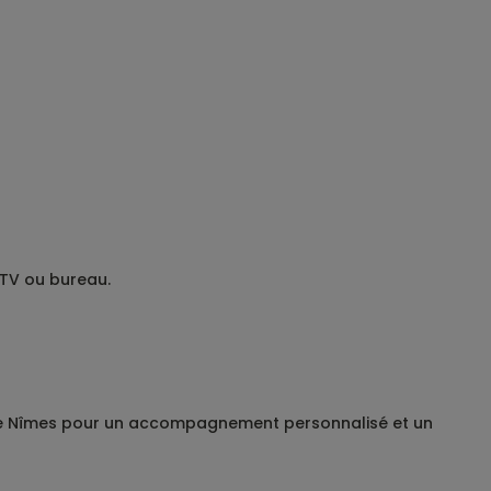
 TV ou bureau.
u de Nîmes pour un accompagnement personnalisé et un