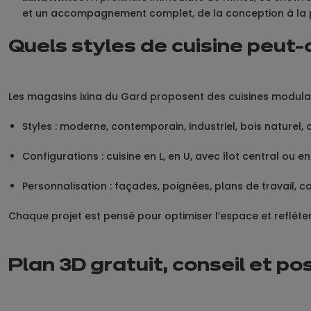
et un accompagnement complet, de la conception à la p
Quels styles de cuisine peut-
Les magasins ixina du Gard proposent des cuisines modula
Styles : moderne, contemporain, industriel, bois naturel
Configurations : cuisine en L, en U, avec îlot central ou en
Personnalisation : façades, poignées, plans de travail, 
Chaque projet est pensé pour optimiser l’espace et refléter 
Plan 3D gratuit, conseil et po