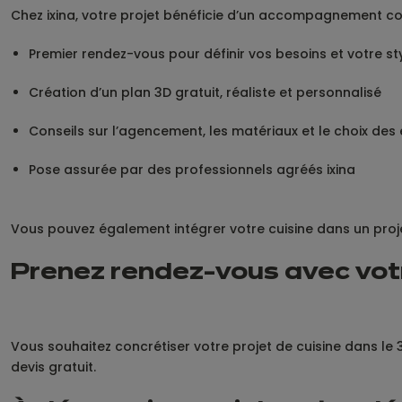
Chez ixina, votre projet bénéficie d’un accompagnement co
Premier rendez-vous pour définir vos besoins et votre st
Création d’un plan 3D gratuit, réaliste et personnalisé
Conseils sur l’agencement, les matériaux et le choix de
Pose assurée par des professionnels agréés ixina
Vous pouvez également intégrer votre cuisine dans un proje
Prenez rendez-vous avec votre
Vous souhaitez concrétiser votre projet de cuisine dans 
devis gratuit.