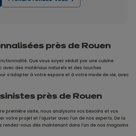
onnalisées près de Rouen
ctionnalité. Que vous soyez séduit par une cuisine
ic avec des matériaux naturels et des touches
our s’adapter à votre espace et à votre mode de vie, avec
inistes près de Rouen
 première visite, nous analysons vos besoins et vos
 votre projet et l’ajuster avec l’un de nos experts. De la
enez rendez-vous dès maintenant dans l’un de nos magasins