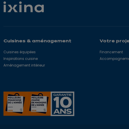
Cuisines & aménagement
Votre proj
Cuisines équipées
Financement
Inspirations cuisine
Accompagnement
Aménagement intérieur