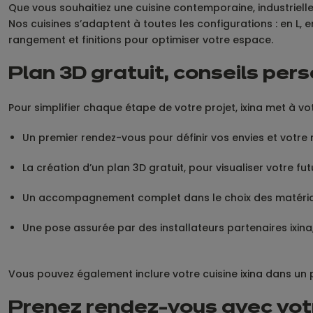
Que vous souhaitiez une cuisine contemporaine, industriell
Nos cuisines s’adaptent à toutes les configurations : en L, e
rangement et finitions pour optimiser votre espace.
Plan 3D gratuit, conseils pers
Pour simplifier chaque étape de votre projet, ixina met à vot
Un premier rendez-vous pour définir vos envies et votre 
La création d’un plan 3D gratuit, pour visualiser votre fut
Un accompagnement complet dans le choix des matéria
Une pose assurée par des installateurs partenaires ixina
Vous pouvez également inclure votre cuisine ixina dans un
Prenez rendez-vous avec votre 