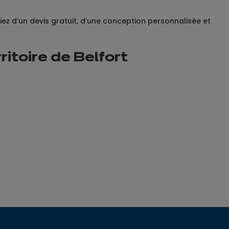
ez d’un devis gratuit, d’une conception personnalisée et
itoire de Belfort