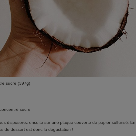
tré sucré (397g)
concentré sucré.
vous disposerez ensuite sur une plaque couverte de papier sulfurisé. En
s de dessert est donc la dégustation !