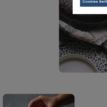
Cookies Set