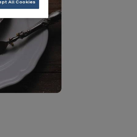
ept All Cookies