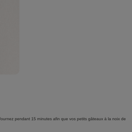
fournez pendant 15 minutes afin que vos petits gâteaux à la noix de