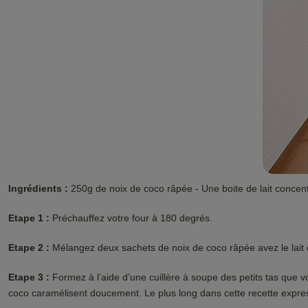
Ingrédients :
250g de noix de coco râpée - Une boite de lait concen
Etape 1 :
Préchauffez votre four à 180 degrés.
Etape 2 :
Mélangez deux sachets de noix de coco râpée avez le lait 
Etape 3 :
Formez à l’aide d’une cuillère à soupe des petits tas que 
coco caramélisent doucement. Le plus long dans cette recette expres