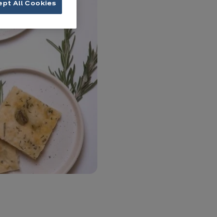
ept All Cookies