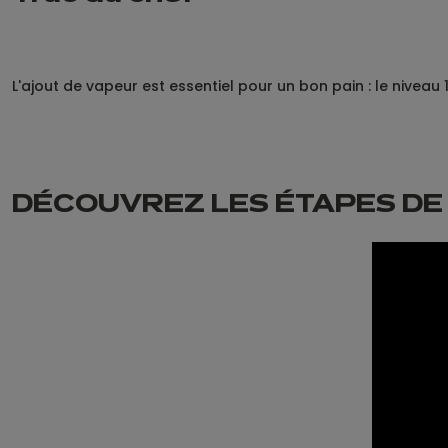
L'ajout de vapeur est essentiel pour un bon pain : le nivea
DÉCOUVREZ LES ÉTAPES DE 