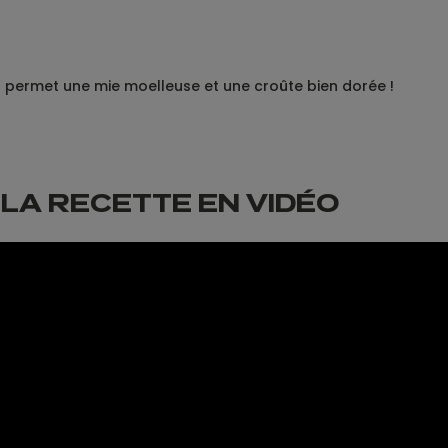
u 1 permet une mie moelleuse et une croûte bien dorée !
LA RECETTE EN VIDÉO