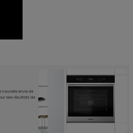
 nouvelle envie de
ur des résultats de