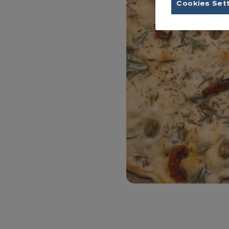
Cookies Set