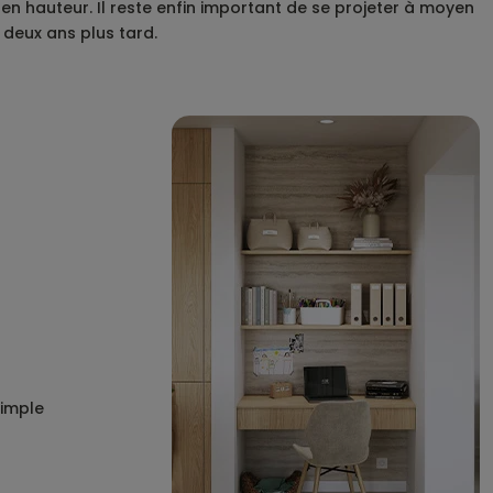
 hauteur.​ Il reste enfin important de se projeter à moyen
 deux ans plus tard.
simple