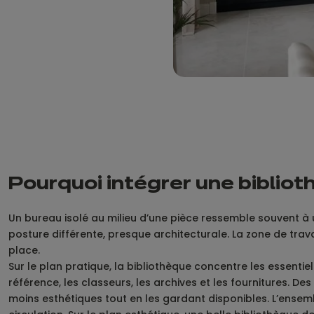
Pourquoi intégrer une biblio
Un bureau isolé au milieu d’une pièce ressemble souvent à un
posture différente, presque architecturale. La zone de tra
place.
Sur le plan pratique, la bibliothèque concentre les essentie
référence, les classeurs, les archives et les fournitures.
moins esthétiques tout en les gardant disponibles. L’ensembl