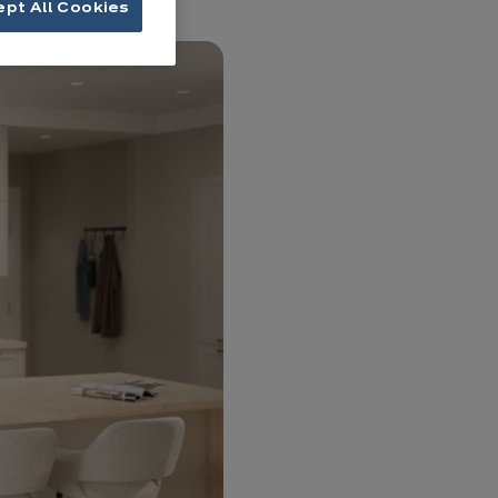
ept All Cookies