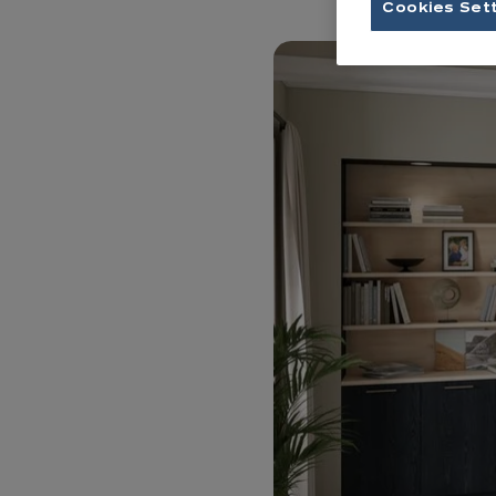
Cookies Set