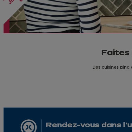
Faites 
Des cuisines Ixina 
Rendez-vous dans l'