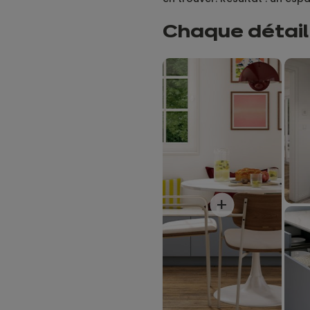
Chaque détail
+