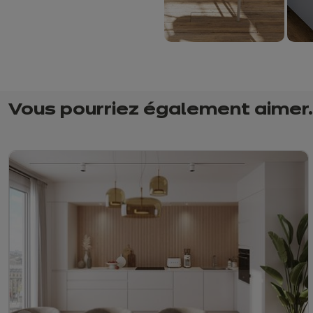
Vous pourriez également aimer..