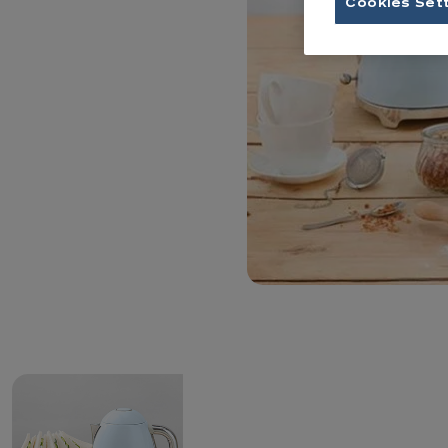
Cookies Set