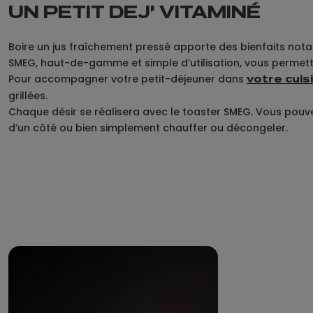
UN PETIT DEJ’ VITAMINÉ
Boire un jus fraîchement pressé apporte des bienfaits not
SMEG, haut-de-gamme et simple d’utilisation, vous permettr
Pour accompagner votre petit-déjeuner dans
votre cuis
grillées.
Chaque désir se réalisera avec le toaster SMEG. Vous pouve
d’un côté ou bien simplement chauffer ou décongeler.