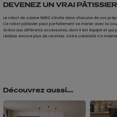
DEVENEZ UN VRAI PÂTISSIE
Le robot de cuisine SMEG s’invite dans chacune de vos pré
Ce robot pâtissier peut parfaitement se marier avec la co
Grâce aux différents accessoires, dont il est équipé et qui
réaliser encore plus de recettes. Votre créativité n’a mainte
Découvrez aussi...