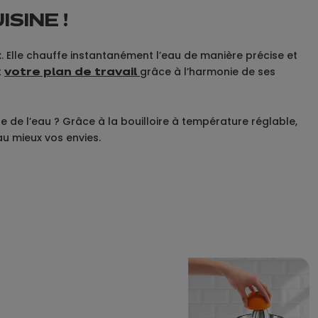
SINE !
. Elle chauffe instantanément l’eau de manière précise et
t
grâce à l’harmonie de ses
votre plan de travail
de l’eau ? Grâce à la bouilloire à température réglable,
au mieux vos envies.