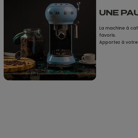
UNE PAU
La machine à caf
favoris.
Apportez à votre 