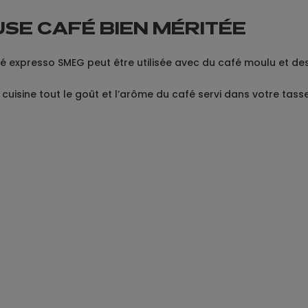
SE CAFÉ BIEN MÉRITÉE
é expresso SMEG peut être utilisée avec du café moulu et des
cuisine tout le goût et l’arôme du café servi dans votre tass