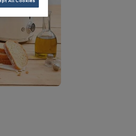
ept All Cookies