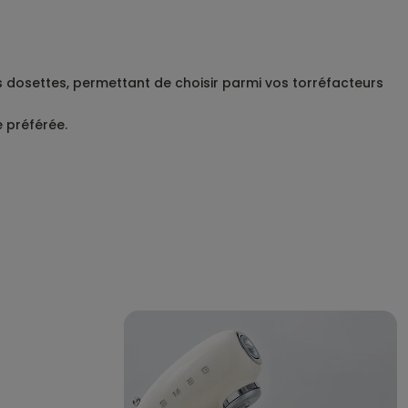
 dosettes, permettant de choisir parmi vos torréfacteurs
e préférée.